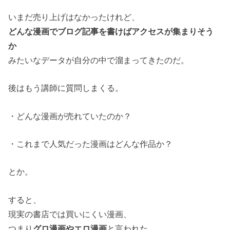
いまだ売り上げはなかったけれど、
どんな漫画でブログ記事を書けばアクセスが集まりそう
か
みたいなデータが自分の中で溜まってきたのだ。
後はもう講師に質問しまくる。
・どんな漫画が売れていたのか？
・これまで人気だった漫画はどんな作品か？
とか。
すると、
現実の書店では買いにくい漫画、
つまり
グロ漫画やエロ漫画
と言われた。