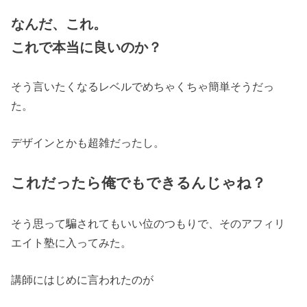
なんだ、これ。
これで本当に良いのか？
そう言いたくなるレベルでめちゃくちゃ簡単そうだっ
た。
デザインとかも超雑だったし。
これだったら俺でもできるんじゃね？
そう思って騙されてもいい位のつもりで、そのアフィリ
エイト塾に入ってみた。
講師にはじめに言われたのが