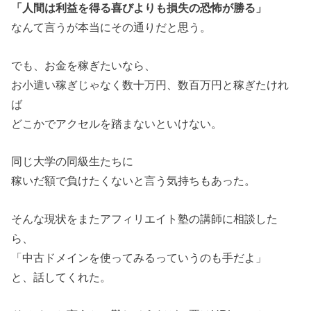
「人間は利益を得る喜びよりも損失の恐怖が勝る」
なんて言うが本当にその通りだと思う。
でも、お金を稼ぎたいなら、
お小遣い稼ぎじゃなく数十万円、数百万円と稼ぎたけれ
ば
どこかでアクセルを踏まないといけない。
同じ大学の同級生たちに
稼いだ額で負けたくないと言う気持ちもあった。
そんな現状をまたアフィリエイト塾の講師に相談した
ら、
「中古ドメインを使ってみるっていうのも手だよ」
と、話してくれた。