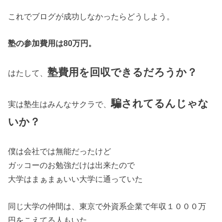
これでブログが成功しなかったらどうしよう。
塾の参加費用は80万円。
塾費用を回収できるだろうか？
はたして、
騙されてるんじゃな
実は塾生はみんなサクラで、
いか？
僕は会社では無能だったけど
ガッコーのお勉強だけは出来たので
大学はまぁまぁいい大学に通っていた
同じ大学の仲間は、東京で外資系企業で年収１０００万
円をこえてる人もいた。