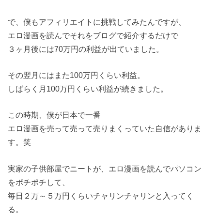
で、僕もアフィリエイトに挑戦してみたんですが、
エロ漫画を読んでそれをブログで紹介するだけで
３ヶ月後には70万円の利益が出ていました。
その翌月にはまた100万円くらい利益。
しばらく月100万円くらい利益が続きました。
この時期、僕が日本で一番
エロ漫画を売って売って売りまくっていた自信がありま
す。笑
実家の子供部屋でニートが、エロ漫画を読んでパソコン
をポチポチして、
毎日２万～５万円くらいチャリンチャリンと入ってく
る。