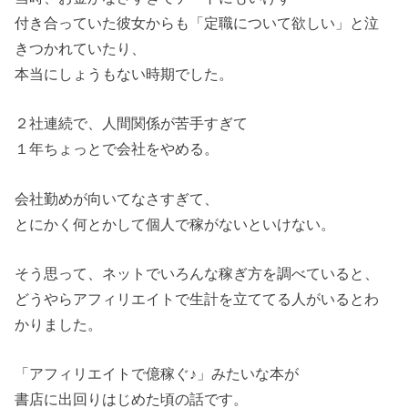
付き合っていた彼女からも「定職について欲しい」と泣
きつかれていたり、
本当にしょうもない時期でした。
２社連続で、人間関係が苦手すぎて
１年ちょっとで会社をやめる。
会社勤めが向いてなさすぎて、
とにかく何とかして個人で稼がないといけない。
そう思って、ネットでいろんな稼ぎ方を調べていると、
どうやらアフィリエイトで生計を立ててる人がいるとわ
かりました。
「アフィリエイトで億稼ぐ♪」みたいな本が
書店に出回りはじめた頃の話です。