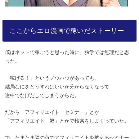
ここからエロ漫画で稼いだストーリー
僕はネットで稼ごうと思った時に、独学では無理だと思
った。
「稼げる！」というノウハウがあっても、
結局なにをどうすればいいか分からなくなって
途中でなげだしてしまうからだ。
だから「アフィリエイト セミナー」とか
「アフィリエイト 塾」とかで検索をしまくっていた。
で、たまたま隣の市でアフィリエイトを教えるセミナー