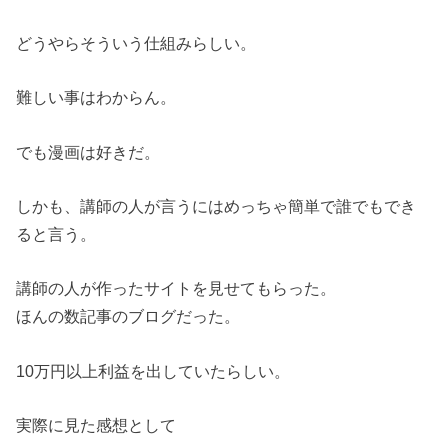
どうやらそういう仕組みらしい。
難しい事はわからん。
でも漫画は好きだ。
しかも、講師の人が言うにはめっちゃ簡単で誰でもでき
ると言う。
講師の人が作ったサイトを見せてもらった。
ほんの数記事のブログだった。
10万円以上利益を出していたらしい。
実際に見た感想として