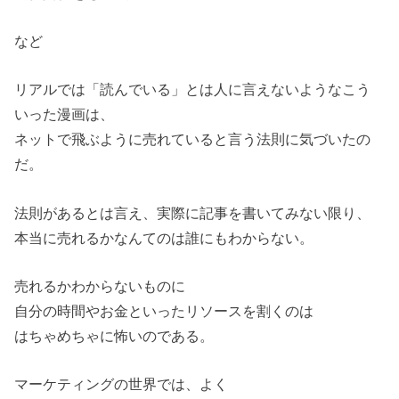
など
リアルでは「読んでいる」とは人に言えないようなこう
いった漫画は、
ネットで飛ぶように売れていると言う法則に気づいたの
だ。
法則があるとは言え、実際に記事を書いてみない限り、
本当に売れるかなんてのは誰にもわからない。
売れるかわからないものに
自分の時間やお金といったリソースを割くのは
はちゃめちゃに怖いのである。
マーケティングの世界では、よく