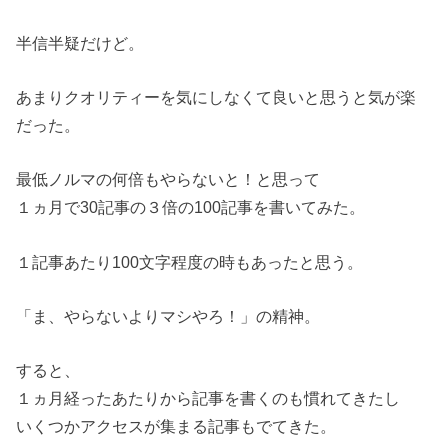
半信半疑だけど。
あまりクオリティーを気にしなくて良いと思うと気が楽
だった。
最低ノルマの何倍もやらないと！と思って
１ヵ月で30記事の３倍の100記事を書いてみた。
１記事あたり100文字程度の時もあったと思う。
「ま、やらないよりマシやろ！」の精神。
すると、
１ヵ月経ったあたりから記事を書くのも慣れてきたし
いくつかアクセスが集まる記事もでてきた。