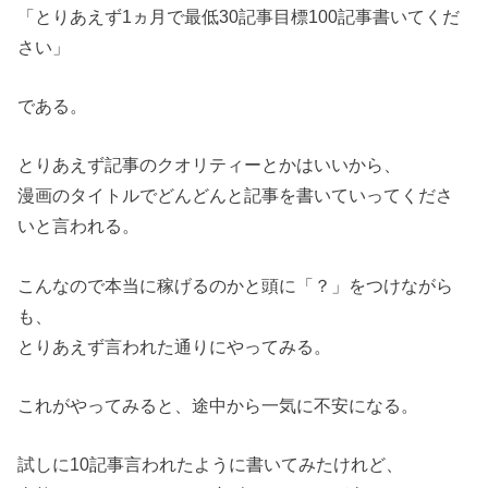
「とりあえず1ヵ月で最低30記事目標100記事書いてくだ
さい」
である。
とりあえず記事のクオリティーとかはいいから、
漫画のタイトルでどんどんと記事を書いていってくださ
いと言われる。
こんなので本当に稼げるのかと頭に「？」をつけながら
も、
とりあえず言われた通りにやってみる。
これがやってみると、途中から一気に不安になる。
試しに10記事言われたように書いてみたけれど、