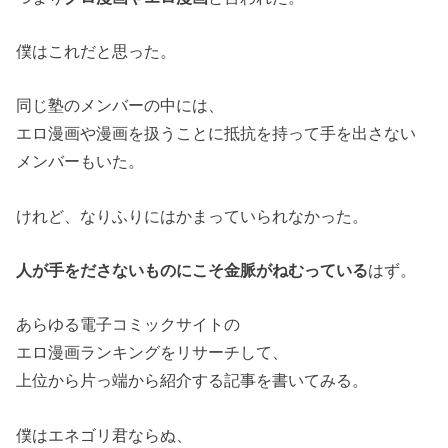
僕はこれだと思った。
同じ塾のメンバーの中には、
エロ漫画や漫画を扱うことに抵抗を持って手を出さない
メンバーもいた。
けれど、なりふりにはかまっていられなかった。
人が手をださないものにこそ金脈がねむっている
はず。
あらゆる電子コミックサイトの
エロ漫画ランキングをリサーチして、
上位から片っ端から紹介する記事を書いてみる。
僕はエネゴリ君ならぬ、