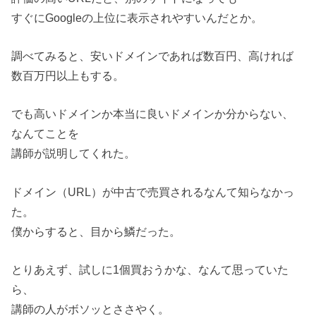
すぐにGoogleの上位に表示されやすいんだとか。
調べてみると、安いドメインであれば数百円、高ければ
数百万円以上もする。
でも高いドメインか本当に良いドメインか分からない、
なんてことを
講師が説明してくれた。
ドメイン（URL）が中古で売買されるなんて知らなかっ
た。
僕からすると、目から鱗だった。
とりあえず、試しに1個買おうかな、なんて思っていた
ら、
講師の人がボソッとささやく。