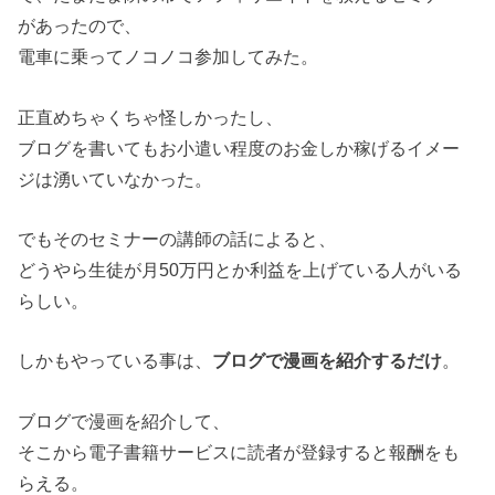
があったので、
電車に乗ってノコノコ参加してみた。
正直めちゃくちゃ怪しかったし、
ブログを書いてもお小遣い程度のお金しか稼げるイメー
ジは湧いていなかった。
でもそのセミナーの講師の話によると、
どうやら生徒が月50万円とか利益を上げている人がいる
らしい。
しかもやっている事は、
ブログで漫画を紹介するだけ
。
ブログで漫画を紹介して、
そこから電子書籍サービスに読者が登録すると報酬をも
らえる。