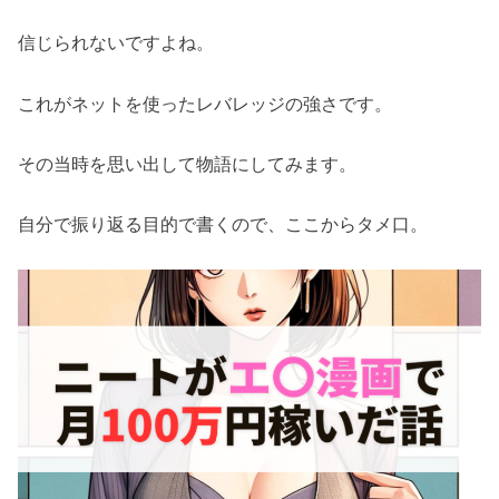
信じられないですよね。
これがネットを使ったレバレッジの強さです。
その当時を思い出して物語にしてみます。
自分で振り返る目的で書くので、ここからタメ口。