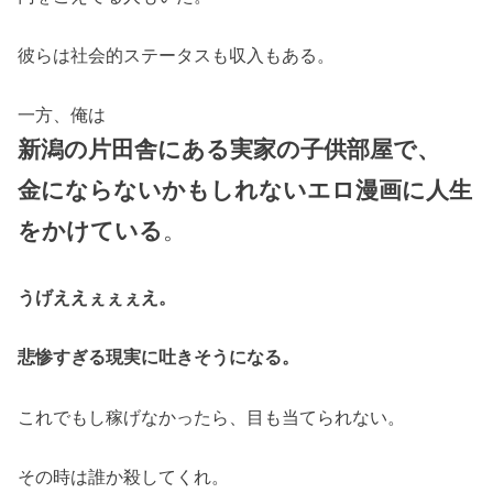
彼らは社会的ステータスも収入もある。
一方、俺は
新潟の片田舎にある実家の子供部屋で、
金にならないかもしれないエロ漫画に人生
をかけている
。
うげええぇぇぇえ。
悲惨すぎる現実に吐きそうになる。
これでもし稼げなかったら、目も当てられない。
その時は誰か殺してくれ。