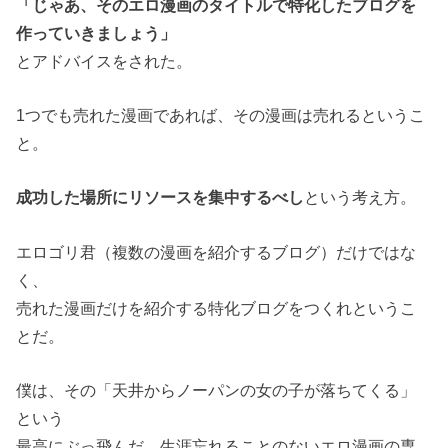
「じゃあ、そのエロ漫画のタイトルで特化したブログを
作っていきましょう」
とアドバイスをされた。
1つでも売れた漫画であれば、その漫画は売れるというこ
と。
成功した場所にリソースを集中するべし
という考え方。
エロゴリ君（複数の漫画を紹介するブログ）だけではな
く、
売れた漫画だけを紹介する特化ブログをつくれというこ
とだ。
僕は、その「天井からノーパンの女の子が落ちてくる」
という
最高にぶっ飛んだ、生涯忘れることのないエロ漫画の専