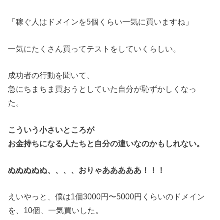
「稼ぐ人はドメインを5個くらい一気に買いますね」
一気にたくさん買ってテストをしていくらしい。
成功者の行動を聞いて、
急にちまちま買おうとしていた自分が恥ずかしくなっ
た。
こういう小さいところが
お金持ちになる人たちと自分の違いなのかもしれない。
ぬぬぬぬぬ、、、、
おりゃあああああ！！！
えいやっと、僕は1個3000円〜5000円くらいのドメイン
を、10個、一気買いした。