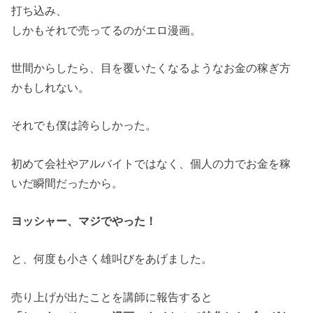
打ち込み、
しかもそれで売ってるのがエロ漫画。
世間からしたら、目を覆いたくなるようなお金の稼ぎ方
かもしれない。
それでも僕は誇らしかった。
初めて会社やアルバイトではなく、個人の力でお金を稼
いだ瞬間だったから。
ヨッシャー、マジでやった！
と、何度も小さく雄叫びをあげました。
売り上げが出たことを講師に報告すると