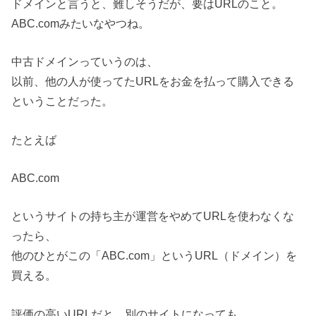
ドメインと言うと、難しそうだが、要はURLのこと。
ABC.comみたいなやつね。
中古ドメインっていうのは、
以前、他の人が使ってたURLをお金を払って購入できる
ということだった。
たとえば
ABC.com
というサイトの持ち主が運営をやめてURLを使わなくな
ったら、
他のひとがこの「ABC.com」というURL（ドメイン）を
買える。
評価の高いURLだと、別のサイトになっても