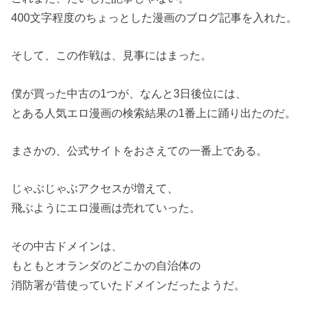
400文字程度のちょっとした漫画のブログ記事を入れた。
そして、この作戦は、見事にはまった。
僕が買った中古の1つが、なんと3日後位には、
とある人気エロ漫画の検索結果の1番上に踊り出たのだ。
まさかの、公式サイトをおさえての一番上である。
じゃぶじゃぶアクセスが増えて、
飛ぶようにエロ漫画は売れていった。
その中古ドメインは、
もともとオランダのどこかの自治体の
消防署が昔使っていたドメインだったようだ。