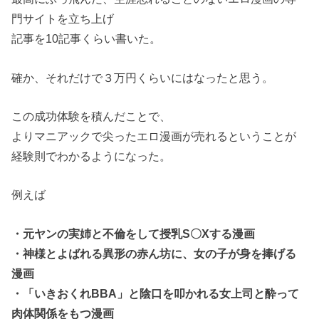
門サイトを立ち上げ
記事を10記事くらい書いた。
確か、それだけで３万円くらいにはなったと思う。
この成功体験を積んだことで、
よりマニアックで尖ったエロ漫画が売れるということが
経験則でわかるようになった。
例えば
・元ヤンの実姉と不倫をして授乳S〇Xする漫画
・神様とよばれる異形の赤ん坊に、女の子が身を捧げる
漫画
・「いきおくれBBA」と陰口を叩かれる女上司と酔って
肉体関係をもつ漫画