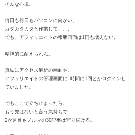
そんな心境。
何日も何日もパソコンに向かい、
カタカタカタと作業して、、、
でも、アフィリエイトの報酬画面は1円も増えない。
精神的に耐えられん。
無駄にアクセス解析の画面や、
アフィリエイトの管理画面に1時間に1回とかログインし
ていました。
でもここで立ち止まったら、
もう先はないと言う気持ちで
2か月目もノルマの30記事は守り続ける。