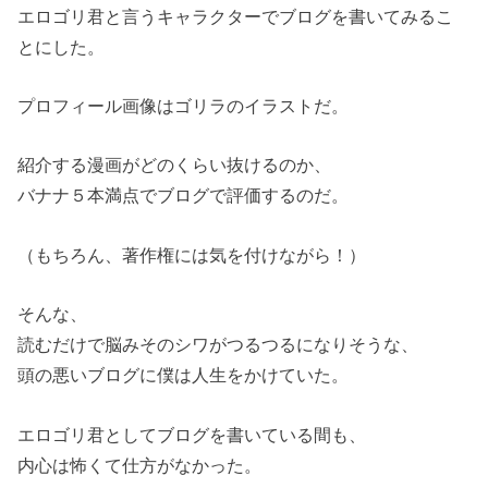
エロゴリ君と言うキャラクターでブログを書いてみるこ
とにした。
プロフィール画像はゴリラのイラストだ。
紹介する漫画がどのくらい抜けるのか、
バナナ５本満点でブログで評価するのだ。
（もちろん、著作権には気を付けながら！）
そんな、
読むだけで脳みそのシワがつるつるになりそうな、
頭の悪いブログに僕は人生をかけていた。
エロゴリ君としてブログを書いている間も、
内心は怖くて仕方がなかった。