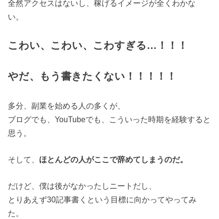
全然アクセスはないし、稼げるイメージが全くわかな
い。
こわい、こわい、こわすぎる…！！！
やだ、もう書きたくない！！！！！
多分、副業を始める人の多くが、
ブログでも、YouTubeでも、こういった時期を経験すると
思う。
そして、
ほとんどの人がここで辞めてしまうのだ。
だけど、僕は後がなかったしニートだし、
とりあえず30記事書くという目標に向かってやってみ
た。