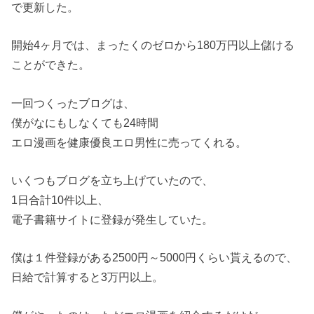
で更新した。
開始4ヶ月では、まったくのゼロから180万円以上儲ける
ことができた。
一回つくったブログは、
僕がなにもしなくても24時間
エロ漫画を健康優良エロ男性に売ってくれる。
いくつもブログを立ち上げていたので、
1日合計10件以上、
電子書籍サイトに登録が発生していた。
僕は１件登録がある2500円～5000円くらい貰えるので、
日給で計算すると3万円以上。