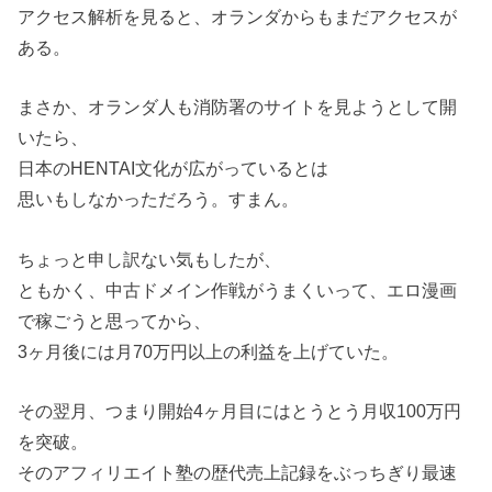
アクセス解析を見ると、オランダからもまだアクセスが
ある。
まさか、オランダ人も消防署のサイトを見ようとして開
いたら、
日本のHENTAI文化が広がっているとは
思いもしなかっただろう。すまん。
ちょっと申し訳ない気もしたが、
ともかく、中古ドメイン作戦がうまくいって、エロ漫画
で稼ごうと思ってから、
3ヶ月後には月70万円以上の利益を上げていた。
その翌月、つまり開始4ヶ月目にはとうとう月収100万円
を突破。
そのアフィリエイト塾の歴代売上記録をぶっちぎり最速