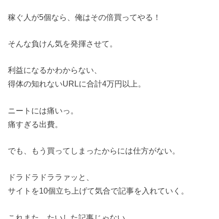
稼ぐ人が5個なら、俺はその倍買ってやる！
そんな負けん気を発揮させて。
利益になるかわからない、
得体の知れないURLに合計4万円以上。
ニートには痛いっ。
痛すぎる出費。
でも、もう買ってしまったからには仕方がない。
ドラドラドララァッと、
サイトを10個立ち上げて気合で記事を入れていく。
これまた、たいした記事じゃない。