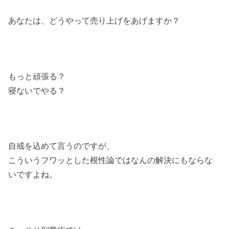
あなたは、どうやって売り上げをあげますか？
もっと頑張る？
寝ないでやる？
自戒を込めて言うのですが、
こういうフワッとした根性論ではなんの解決にもならな
いですよね。