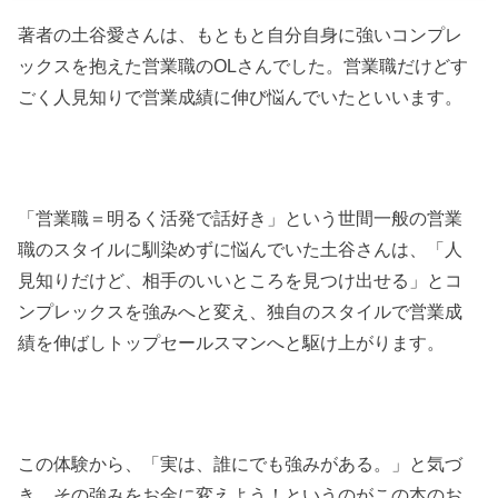
著者の土谷愛さんは、もともと自分自身に強いコンプレ
ックスを抱えた営業職のOLさんでした。営業職だけどす
ごく人見知りで営業成績に伸び悩んでいたといいます。
「営業職＝明るく活発で話好き」という世間一般の営業
職のスタイルに馴染めずに悩んでいた土谷さんは、「人
見知りだけど、相手のいいところを見つけ出せる」とコ
ンプレックスを強みへと変え、独自のスタイルで営業成
績を伸ばしトップセールスマンへと駆け上がります。
この体験から、「実は、誰にでも強みがある。」と気づ
き、その強みをお金に変えよう！というのがこの本のお