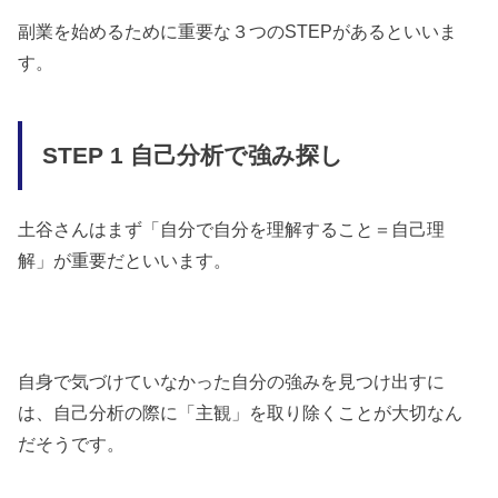
副業を始めるために重要な３つのSTEPがあるといいま
す。
STEP 1 自己分析で強み探し
土谷さんはまず「自分で自分を理解すること＝自己理
解」が重要だといいます。
自身で気づけていなかった自分の強みを見つけ出すに
は、自己分析の際に「主観」を取り除くことが大切なん
だそうです。