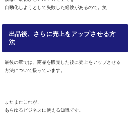
自動化しようとして失敗した経験があるので。笑
出品後、さらに売上をアップさせる方
法
最後の章では、商品を販売した後に売上をアップさせる
方法について扱っています。
またまたこれが、
あらゆるビジネスに使える知識です。