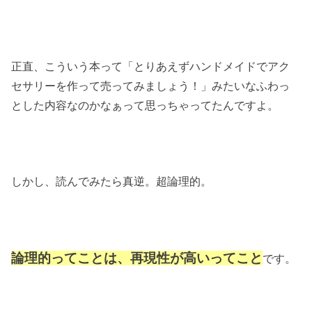
正直、こういう本って「とりあえずハンドメイドでアク
セサリーを作って売ってみましょう！」みたいなふわっ
とした内容なのかなぁって思っちゃってたんですよ。
しかし、読んでみたら真逆。超論理的。
論理的ってことは、再現性が高いってこと
です。