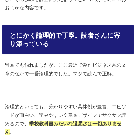
おまかな内容です。
とにかく論理的で丁寧。読者さんに寄
り添っている
冒頭でも触れましたが、ここ最近でみたビジネス系の文
章のなかで一番論理的でした。マジで読んで正解。
論理的といっても、分かりやすい具体例が豊富、エピソ
ードが面白い、読みやすい文章＆デザインでサクサク読
めるので、
学校教科書みたいな退屈さは一切ありませ
ん
。