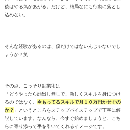
後はやる気があがる。だけど、結局なにも行動に落とし
込めない。
そんな経験があるのは、僕だけではないんじゃないでし
ょうか？笑
その点、こっそり副業術は
「どうやったら顔出し無しで、新しくスキルを身につけ
るのではなく、
今もってるスキルで月１０万円かせぐの
か？
」というところをステップバイステップで丁寧に解
説しています。なんなら、今すぐ始めましょうと、こち
らに寄り添って手を引いてくれるイメージです。