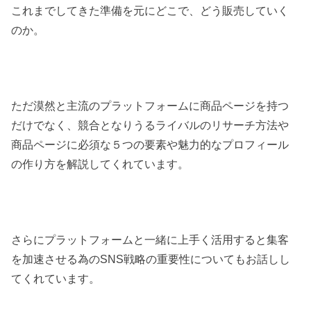
これまでしてきた準備を元にどこで、どう販売していく
のか。
ただ漠然と主流のプラットフォームに商品ページを持つ
だけでなく、競合となりうるライバルのリサーチ方法や
商品ページに必須な５つの要素や魅力的なプロフィール
の作り方を解説してくれています。
さらにプラットフォームと一緒に上手く活用すると集客
を加速させる為のSNS戦略の重要性についてもお話しし
てくれています。