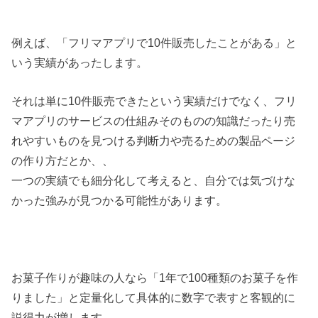
例えば、「フリマアプリで10件販売したことがある」と
いう実績があったします。
それは単に10件販売できたという実績だけでなく、フリ
マアプリのサービスの仕組みそのものの知識だったり売
れやすいものを見つける判断力や売るための製品ページ
の作り方だとか、、
一つの実績でも細分化して考えると、自分では気づけな
かった強みが見つかる可能性があります。
お菓子作りが趣味の人なら「1年で100種類のお菓子を作
りました」と定量化して具体的に数字で表すと客観的に
説得力が増します。