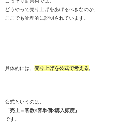
こっそり副業術では、
どうやって売り上げをあげるべきなのか、
ここでも論理的に説明されています。
具体的には、
売り上げを公式で考える
。
公式というのは、
「売上＝客数×客単価×購入頻度」
です。