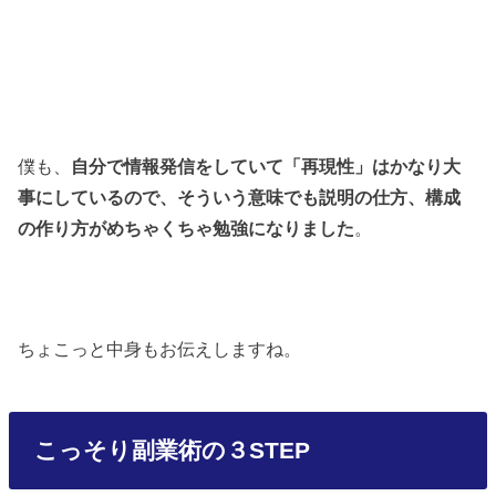
僕も、
自分で情報発信をしていて「再現性」はかなり大
事にしているので、そういう意味でも説明の仕方、構成
の作り方がめちゃくちゃ勉強になりました
。
ちょこっと中身もお伝えしますね。
こっそり副業術の３STEP