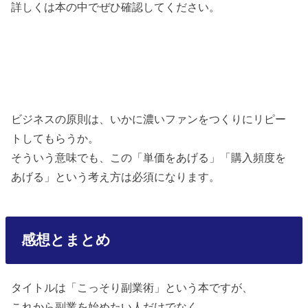
詳しくは本の中でぜひ確認してください。
ビジネスの原則は、いかに濃いファンをつくりにリピー
トしてもらうか。
そういう意味でも、この「単価をあげる」「購入頻度を
あげる」という考え方は必須になります。
感想とまとめ
タイトルは「こっそり副業術」という本ですが、
これから副業を始めたい人だけでなく