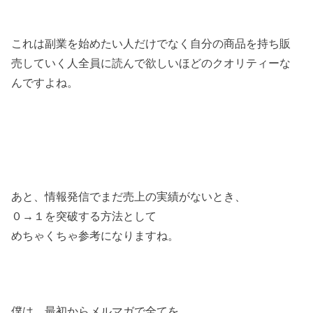
これは副業を始めたい人だけでなく自分の商品を持ち販
売していく人全員に読んで欲しいほどのクオリティーな
んですよね。
あと、情報発信でまだ売上の実績がないとき、
０→１を突破する方法として
めちゃくちゃ参考になりますね。
僕は、最初からメルマガで全てを