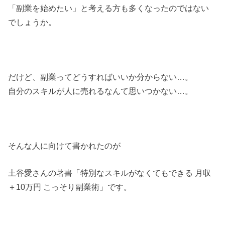
「副業を始めたい」と考える方も多くなったのではない
でしょうか。
だけど、副業ってどうすればいいか分からない…。
自分のスキルが人に売れるなんて思いつかない…。
そんな人に向けて書かれたのが
土谷愛さんの著書「特別なスキルがなくてもできる 月収
＋10万円 こっそり副業術」です。