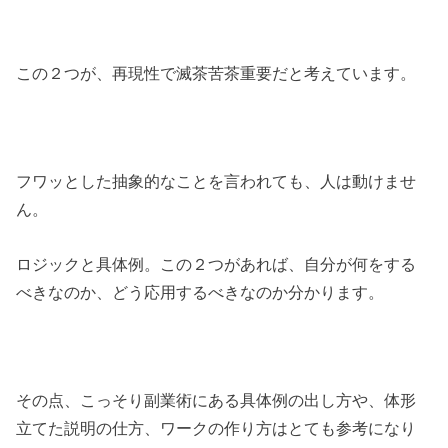
この２つが、再現性で滅茶苦茶重要だと考えています。
フワッとした抽象的なことを言われても、人は動けませ
ん。
ロジックと具体例。この２つがあれば、自分が何をする
べきなのか、どう応用するべきなのか分かります。
その点、こっそり副業術にある具体例の出し方や、体形
立てた説明の仕方、ワークの作り方はとても参考になり