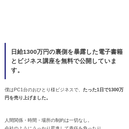
日給1300万円の裏側を暴露した電子書籍
とビジネス講座を無料で公開していま
す。
僕はPC1台のおひとり様ビジネスで、
たった1日で1300万
円を売り上げました。
人間関係・時間・場所の制約は一切なし。
会社のようにうっかり昇進して責任を負ったり、