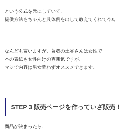
という公式を元にしていて、
提供方法もちゃんと具体例を出して教えてくれて今s。
なんども言いますが、著者の土谷さんは女性で
本の表紙も女性向けの雰囲気ですが、
マジで内容は男女問わずオススメできます。
STEP 3 販売ページを作っていざ販売！
商品が決まったら、