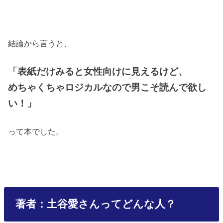
結論から言うと、
「表紙だけみると女性向けに見えるけど、
めちゃくちゃロジカルなので男こそ読んで欲し
い！」
って本でした。
著者：土谷愛さんってどんな人？