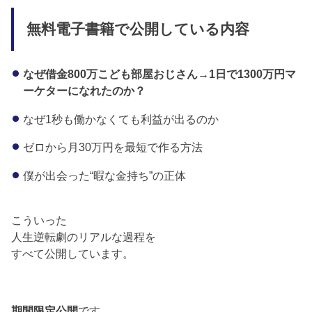
無料電子書籍で公開している内容
なぜ借金800万こども部屋おじさん→1日で1300万円マ
ーケターになれたのか？
なぜ1秒も働かなくても利益が出るのか
ゼロから月30万円を最短で作る方法
僕が出会った“暇な金持ち”の正体
こういった
人生逆転劇のリアルな過程を
すべて公開しています。
期間限定公開
です。