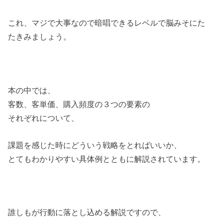
これ、マジで大事なので暗唱できるレベルで脳みそにた
たきみましょう。
本の中では、
客数、客単価、購入頻度の３つの要素の
それぞれについて、
課題を感じた時にどういう戦略をとればいいか、
とてもわかりやすい具体例とともに解説されています。
誰しもが行動に落とし込める解説ですので、