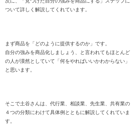
次に、「見つけた自分の強みを商品にする」ステップに
ついて詳しく解説してくれています。
まず商品を「どのように提供するのか」です。
自分の強みを商品化しましょう、と言われてもほとんど
の人が漠然としていて「何をやればいいかわからない」
と思います。
そこで土谷さんは、代行業、相談業、先生業、共有業の
４つの分類にわけて具体例とともに解説してくれていま
す。