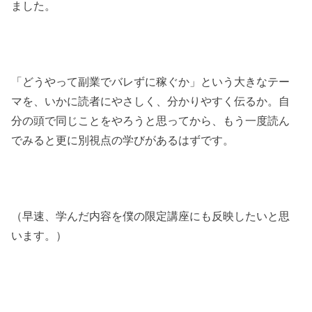
ました。
「どうやって副業でバレずに稼ぐか」という大きなテー
マを、いかに読者にやさしく、分かりやすく伝るか。自
分の頭で同じことをやろうと思ってから、もう一度読ん
でみると更に別視点の学びがあるはずです。
（早速、学んだ内容を僕の限定講座にも反映したいと思
います。）