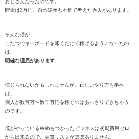
おじさんだったのです。
貯金は3万円、自己破産も本気で考えた過去があります。
そんな僕が、
こたつでキーボードを叩くだけで稼げるようになったの
は、
明確な理屈があります
。
信じられないかもしれませんが、正しいやり方を学べ
ば、
個人が数百万〜数千万円を稼ぐのはあっさりできちゃう
のです。
僕がやっているWebをつかったビジネスは初期費用ゼロ
から出来るので、実質リスクがほぼありません。