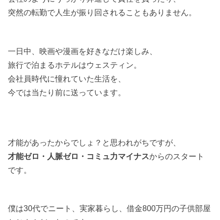
突然の転勤で人生が振り回されることもありません。
一日中、映画や漫画を好きなだけ楽しみ、
旅行で泊まるホテルはウェスティン。
会社員時代に憧れていた生活を、
今では当たり前に送っています。
才能があったからでしょ？と思われがちですが、
才能ゼロ・人脈ゼロ・コミュ力マイナス
からのスタート
です。
僕は30代でニート、実家暮らし、借金800万円の子供部屋