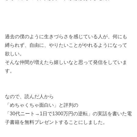
過去の僕のように生きづらさを感じている人が、何にも
縛られず、自由に、やりたいことがやれるようになって
欲しい。
そんな仲間が増えたら嬉しいなと思って発信をしていま
す。
なので、読んだ人から
「めちゃくちゃ面白い」と評判の
「30代ニート→1日で1300万円の逆転」の実話を書いた電
子書籍を無料プレゼントすることにしました。