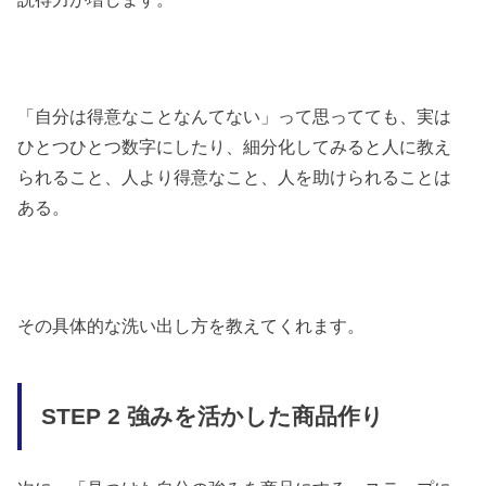
「自分は得意なことなんてない」って思ってても、実は
ひとつひとつ数字にしたり、細分化してみると人に教え
られること、人より得意なこと、人を助けられることは
ある。
その具体的な洗い出し方を教えてくれます。
STEP 2 強みを活かした商品作り