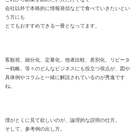
会社以外で本格的に情報発信などで食べていきたいとい
う方にも
とてもおすすめできる一冊となってます。
客観視、細分化、定量化、他者比較、差別化、リピータ
ー戦略、等々のどんなビジネスにも役立つ視点が、図や
具体例やコラムと一緒に解説されているのが秀逸です
ね。
僕がとくに見て欲しいのが、論理的な説明の仕方。
そして、参考例の出し方。