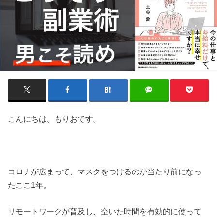
こんにちは、もりおです。
コロナが広まって、マスクをつけるのが当たり前になっ
たここ1年。
リモートワークが普及し、空いた時間を有効的に使って