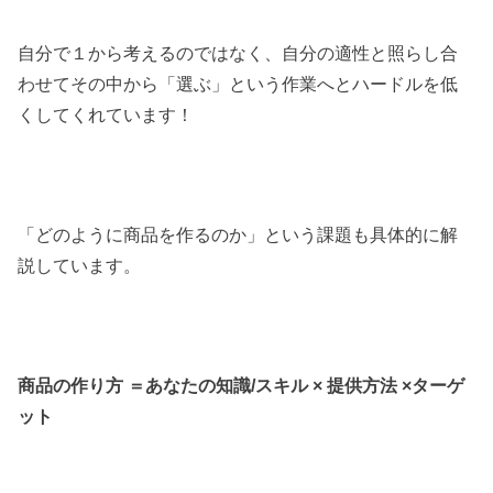
自分で１から考えるのではなく、自分の適性と照らし合
わせてその中から「選ぶ」という作業へとハードルを低
くしてくれています！
「どのように商品を作るのか」という課題も具体的に解
説しています。
商品の作り方 ＝あなたの知識/スキル × 提供方法 ×ターゲ
ット