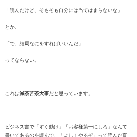
「読んだけど、そもそも自分には当てはまらないな」
とか、
「で、結局なにをすればいいんだ」
ってならない。
これは
滅茶苦茶大事
だと思っています。
ビジネス書で「すぐ動け」「お客様第一にしろ」なんて
書いてあるのを読んで、「よし！やるぞ」って読んだ直