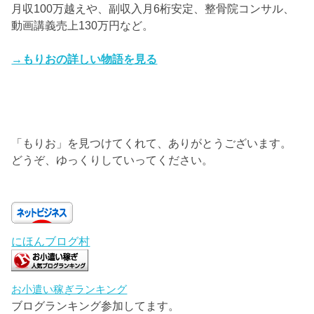
月収100万越えや、副収入月6桁安定、整骨院コンサル、
動画講義売上130万円など。
→もりおの詳しい物語を見る
「もりお」を見つけてくれて、ありがとうございます。
どうぞ、ゆっくりしていってください。
にほんブログ村
お小遣い稼ぎランキング
ブログランキング参加してます。