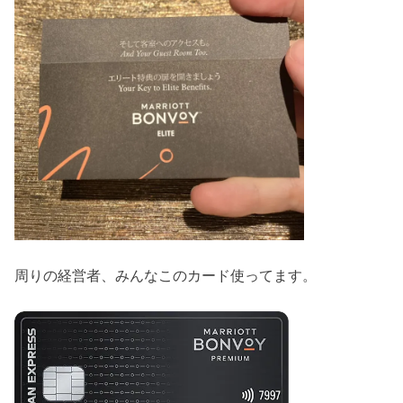
周りの経営者、みんなこのカード使ってます。