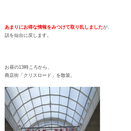
あまりにお得な情報をみつけて取り乱しました
が、
話を仙台に戻します。
お昼の13時ころから、
商店街「クリスロード」を散策。