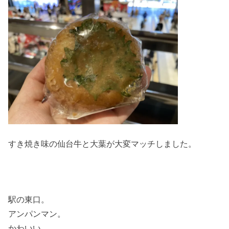
すき焼き味の仙台牛と大葉が大変マッチしました。
駅の東口。
アンパンマン。
かわいい。