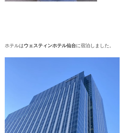
ホテルは
ウェスティンホテル仙台
に宿泊しました。