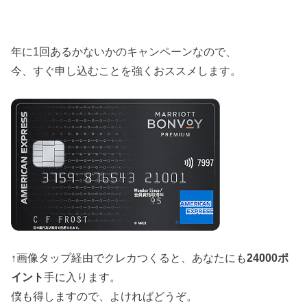
年に1回あるかないかのキャンペーンなので、
今、すぐ申し込むことを強くおススメします。
↑画像タップ経由でクレカつくると、あなたにも
24000ポ
イント
手に入ります。
僕も得しますので、よければどうぞ。