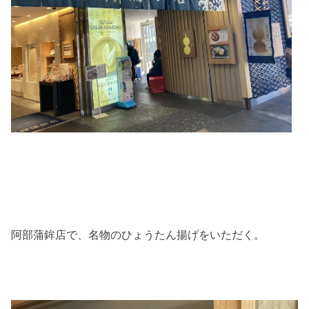
阿部蒲鉾店で、名物のひょうたん揚げをいただく。