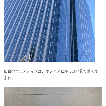
仙台のウェスティンは、オフィスビルっぽい見た目です
よね。