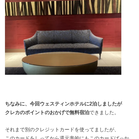
ちなみに、今回ウェスティンホテルに2泊しましたが
クレカのポイントのおかげで無料宿泊
できました。
それまで別のクレジットカードを使ってましたが、
このカードをしってから還元率的にもこのカードばっか