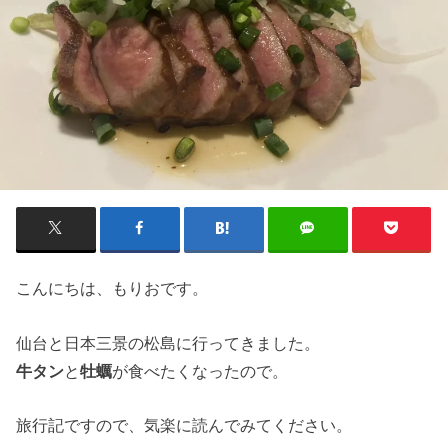
こんにちは、もりおです。
仙台と日本三景の松島に行ってきました。
牛タン
と
牡蠣
が食べたくなったので。
旅行記ですので、気楽に読んでみてください。