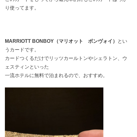
り使ってます。
MARRIOTT BONBOY（マリオット ボンヴォイ）
とい
うカードです。
カードつくるだけでリッツカールトンやシェラトン、ウ
ェスティンといった
一流ホテルに無料で泊まれるので、おすすめ。