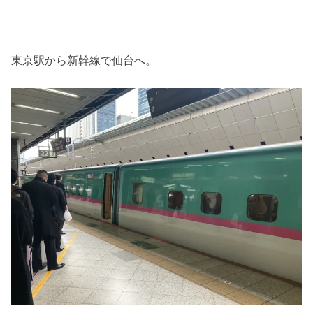
東京駅から新幹線で仙台へ。