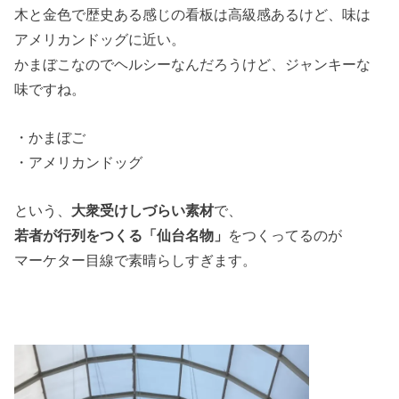
木と金色で歴史ある感じの看板は高級感あるけど、味は
アメリカンドッグに近い。
かまぼこなのでヘルシーなんだろうけど、ジャンキーな
味ですね。
・かまぼご
・アメリカンドッグ
という、
大衆受けしづらい素材
で、
若者が行列をつくる「仙台名物」
をつくってるのが
マーケター目線で素晴らしすぎます。