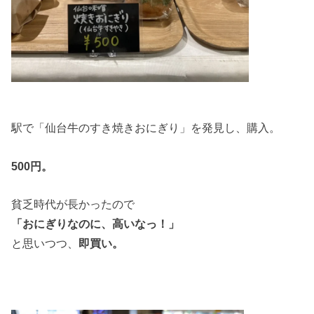
駅で「仙台牛のすき焼きおにぎり」を発見し、購入。
500円。
貧乏時代が長かったので
「おにぎりなのに、高いなっ！」
と思いつつ、
即買い。