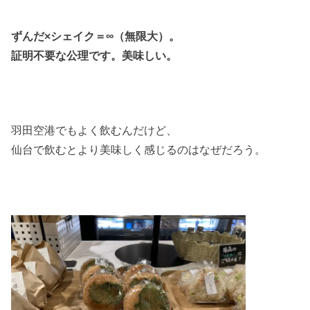
ずんだ×シェイク＝∞（無限大）。
証明不要な公理です。美味しい。
羽田空港でもよく飲むんだけど、
仙台で飲むとより美味しく感じるのはなぜだろう。