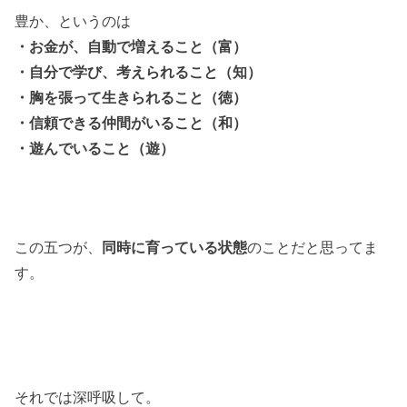
豊か、というのは
・お金が、自動で増えること（富）
・自分で学び、考えられること（知）
・胸を張って生きられること（徳）
・信頼できる仲間がいること（和）
・遊んでいること（遊）
この五つが、
同時に育っている状態
のことだと思ってま
す。
それでは深呼吸して。