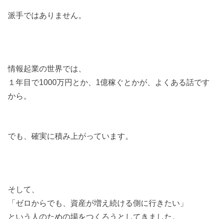
派手ではありません。
情報起業の世界では、
１年目で1000万円とか、1億稼ぐとかが、よくある話です
から。
でも、確実に積み上がっています。
そして、
「ゼロからでも、資産が増え続ける側に行きたい」
という人のための場をつくろうとしてきました。