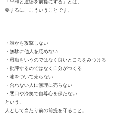
「平和と道徳を前提にする」とは、
要するに、こういうことです。
・誰かを攻撃しない
・無駄に他人を貶めない
・愚痴をいうのではなく良いところをみつける
・批評するのではなく自分がつくる
・嘘をついて売らない
・合わない人に無理に売らない
・悪口や冷笑で自尊心を保たない
という、
人として当たり前の前提を守ること。