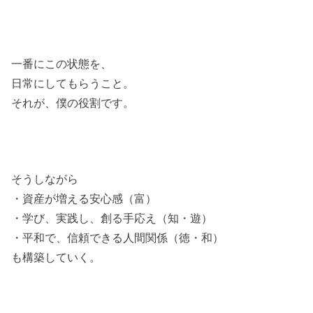
一番にこの状態を、
日常にしてもらうこと。
それが、僕の役割です。
そうしながら
・資産が増える安心感（富）
・学び、実践し、創る手応え（知・遊）
・平和で、信頼できる人間関係（徳・和）
も構築していく。