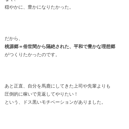
穏やかに、豊かになりたかった。
だから、
桃源郷＝俗世間から隔絶された、平和で豊かな理想郷
がつくりたかったのです。
あと正直、自分を馬鹿にしてきた上司や先輩よりも
圧倒的に稼いで見返してやりたい！
という、ドス黒いモチベーションがありました。