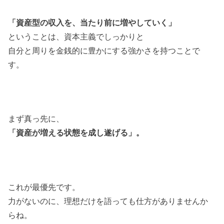
「資産型の収入を、当たり前に増やしていく」
ということは、資本主義でしっかりと
自分と周りを金銭的に豊かにする強かさを持つことで
す。
まず真っ先に、
「資産が増える状態を成し遂げる」。
これが最優先です。
力がないのに、理想だけを語っても仕方がありませんか
らね。