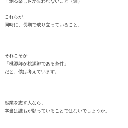
・創る楽しさが失われないこと（遊）
これらが、
同時に、長期で成り立っていること。
それこそが
「桃源郷が桃源郷である条件」
だと、僕は考えています。
起業を志す人なら、
本当は誰もが願っていることではないでしょうか。