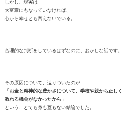
しかし、現実は
大富豪にもなっていなければ、
心から幸せとも言えないでいる。
合理的な判断をしているはずなのに、おかしな話です。
その原因について、辿りついたのが
「お金と精神的な豊かさについて、学校や親から正しく
教わる機会がなかったから」
という、とても身も蓋もない結論でした。