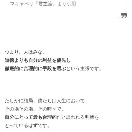
マキャベリ『君主論』より引用
つまり、人はみな、
道徳よりも自分の利益を優先し
徹底的に合理的に手段を選ぶ
という主張です。
たしかに結局、僕たちは人生において、
その場その場、その時々で、
自分にとって最も合理的
だと思われる判断を
とっているはずです。