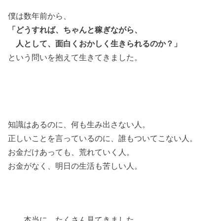
僕は数年前から、
「どうすれば、ちゃんと稼ぎながら、
人として、面白くおかしく生きられるのか？」
という問いを抱えて生きてきました。
知識はあるのに、何も生み出さない人。
正しいことを言っているのに、誰もついてこない人。
お金だけあっても、荒れていく人。
お金がなく、明日の生活も苦しい人。
……本当に、たくさん見てきました。