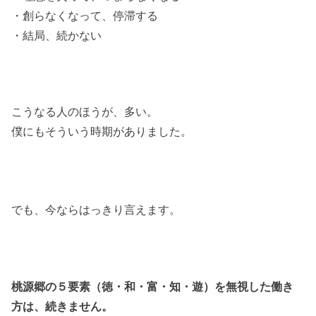
・創らなくなって、停滞する
・結局、続かない
こうなる人のほうが、多い。
僕にもそういう時期がありました。
でも、今ならはっきり言えます。
桃源郷の５要素（徳・和・富・知・遊）を無視した働き
方は、続きません。