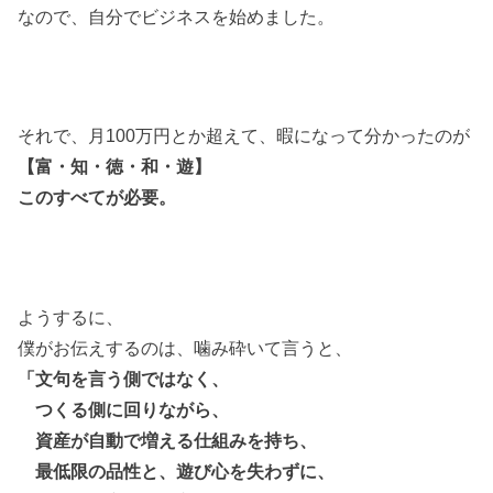
なので、自分でビジネスを始めました。
それで、月100万円とか超えて、暇になって分かったのが
【富・知・徳・和・遊】
このすべてが必要。
ようするに、
僕がお伝えするのは、噛み砕いて言うと、
「文句を言う側ではなく、
つくる側に回りながら、
資産が自動で増える仕組みを持ち、
最低限の品性と、遊び心を失わずに、