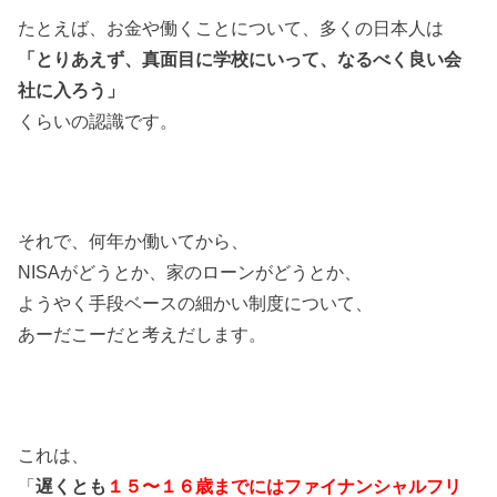
たとえば、お金や働くことについて、多くの日本人は
「とりあえず、真面目に学校にいって、なるべく良い会
社に入ろう」
くらいの認識です。
それで、何年か働いてから、
NISAがどうとか、家のローンがどうとか、
ようやく手段ベースの細かい制度について、
あーだこーだと考えだします。
これは、
「
遅くとも
１５〜１６歳までにはファイナンシャルフリ