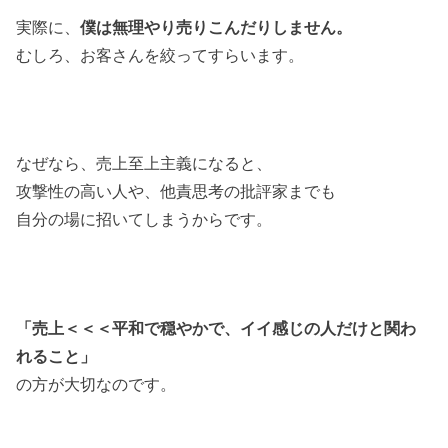
実際に、
僕は無理やり売りこんだりしません。
むしろ、お客さんを絞ってすらいます。
なぜなら、売上至上主義になると、
攻撃性の高い人や、他責思考の批評家までも
自分の場に招いてしまうからです。
「売上＜＜＜平和で穏やかで、イイ感じの人だけと関わ
れること」
の方が大切なのです。