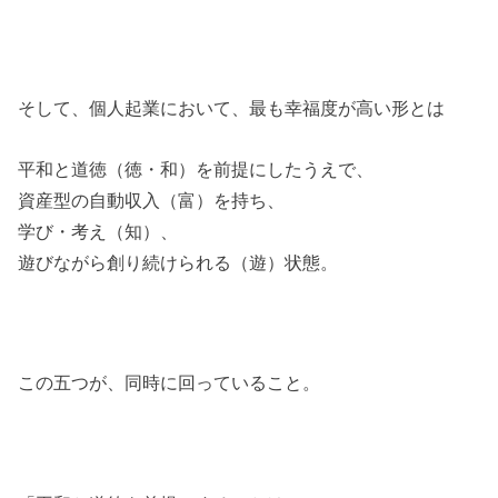
そして、個人起業において、最も幸福度が高い形とは
平和と道徳（徳・和）を前提にしたうえで、
資産型の自動収入（富）を持ち、
学び・考え（知）、
遊びながら創り続けられる（遊）状態。
この五つが、同時に回っていること。