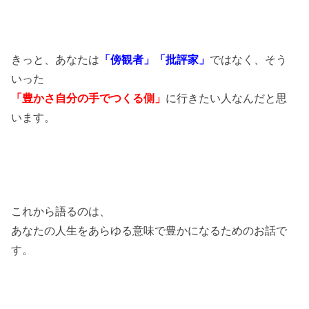
きっと、あなたは
「傍観者」「批評家」
ではなく、そう
いった
「豊かさ自分の手でつくる側」
に行きたい人なんだと思
います。
これから語るのは、
あなたの人生をあらゆる意味で豊かになるためのお話で
す。