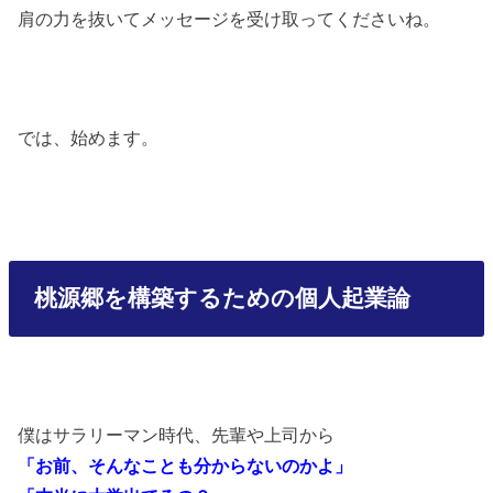
肩の力を抜いてメッセージを受け取ってくださいね。
では、始めます。
桃源郷を構築するための個人起業論
僕はサラリーマン時代、先輩や上司から
「お前、そんなことも分からないのかよ」