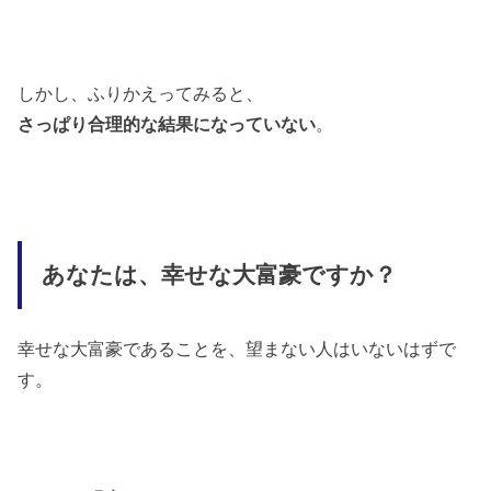
しかし、ふりかえってみると、
さっぱり合理的な結果になっていない
。
あなたは、幸せな大富豪ですか？
幸せな大富豪であることを、望まない人はいないはずで
す。