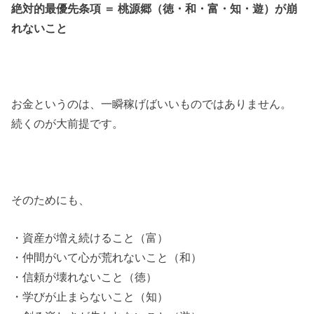
絶対的最優先条項 ＝ 桃源郷（徳・和・富・知・遊）が崩
れないこと
お金というのは、一瞬稼げばいいものではありません。
続くのが大前提です。
そのためにも、
・資産が増え続けること（富）
・仲間がいて心が荒れないこと（和）
・信頼が壊れないこと（徳）
・学びが止まらないこと（知）