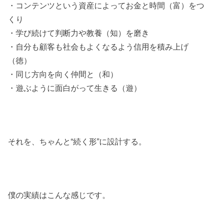
・コンテンツという資産によってお金と時間（富）をつ
くり
・学び続けて判断力や教養（知）を磨き
・自分も顧客も社会もよくなるよう信用を積み上げ
（徳）
・同じ方向を向く仲間と（和）
・遊ぶように面白がって生きる（遊）
それを、ちゃんと“続く形”に設計する。
僕の実績はこんな感じです。