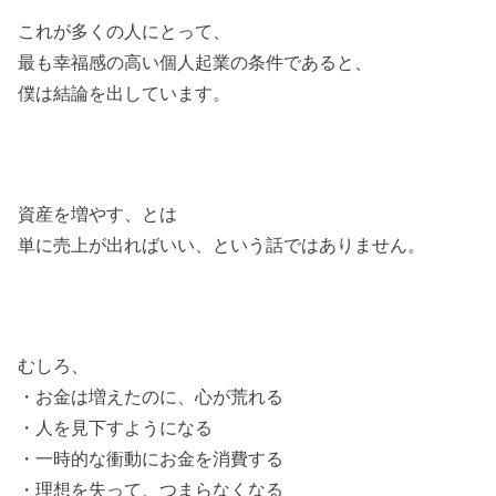
これが多くの人にとって、
最も幸福感の高い個人起業の条件であると、
僕は結論を出しています。
資産を増やす、とは
単に売上が出ればいい、という話ではありません。
むしろ、
・お金は増えたのに、心が荒れる
・人を見下すようになる
・一時的な衝動にお金を消費する
・理想を失って、つまらなくなる