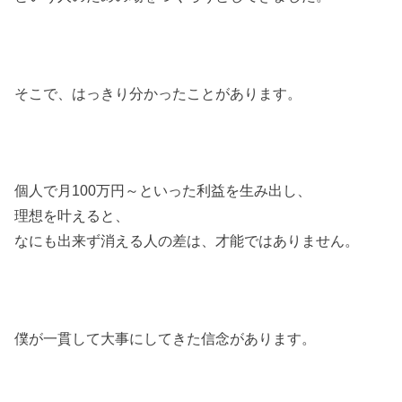
そこで、はっきり分かったことがあります。
個人で月100万円～といった利益を生み出し、
理想を叶えると、
なにも出来ず消える人の差は、才能ではありません。
僕が一貫して大事にしてきた信念があります。