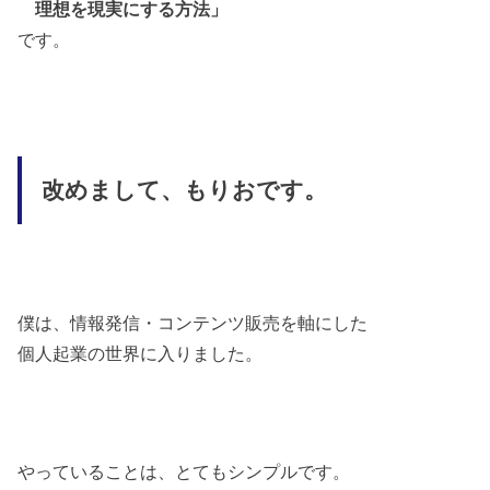
理想を現実にする方法」
です。
改めまして、もりおです。
僕は、情報発信・コンテンツ販売を軸にした
個人起業の世界に入りました。
やっていることは、とてもシンプルです。