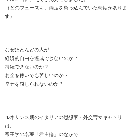
（どのフェーズも、両足を突っ込んでいた時期がありま
す）
なぜほとんどの人が、
経済的自由を達成できないのか？
持続できないのか？
お金を稼いでも苦しいのか？
幸せを感じられないのか？
ルネサンス期のイタリアの思想家・外交官マキャベリ
は、
帝王学の名著「君主論」のなかで